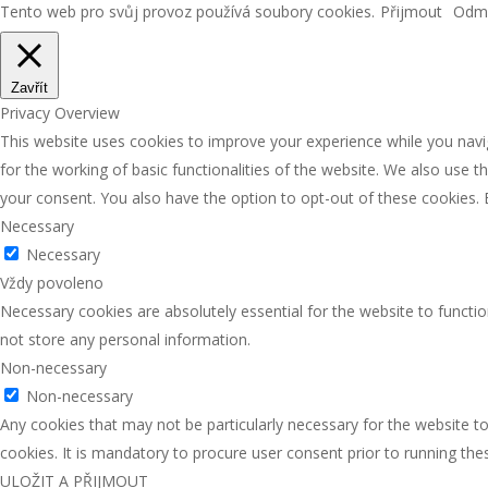
Tento web pro svůj provoz používá soubory cookies.
Přijmout
Odmí
Zavřít
Privacy Overview
This website uses cookies to improve your experience while you navig
for the working of basic functionalities of the website. We also use 
your consent. You also have the option to opt-out of these cookies.
Necessary
Necessary
Vždy povoleno
Necessary cookies are absolutely essential for the website to functio
not store any personal information.
Non-necessary
Non-necessary
Any cookies that may not be particularly necessary for the website to
cookies. It is mandatory to procure user consent prior to running th
ULOŽIT A PŘIJMOUT