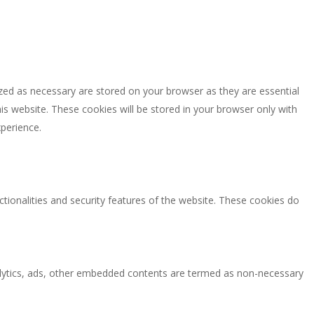
zed as necessary are stored on your browser as they are essential
is website. These cookies will be stored in your browser only with
perience.
ctionalities and security features of the website. These cookies do
analytics, ads, other embedded contents are termed as non-necessary