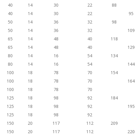
40
14
30
22
88
40
14
30
22
95
50
14
36
32
98
50
14
36
32
109
65
14
48
40
118
65
14
48
40
129
80
14
16
54
134
80
14
16
54
144
100
18
78
70
154
100
18
78
70
164
100
18
78
70
125
18
98
92
184
125
18
98
92
195
125
18
98
92
150
20
117
112
209
150
20
117
112
220