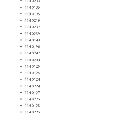
114 0233
114 0135
114 0195
114 0219
114 0237
114 0239
114 0148
114 0196
114 0242
114 0244
114 0126
114 0125
114 0124
114 0224
114 0127
114 0225
114 0128
114 0226