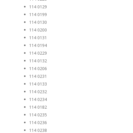
114 0129
114 0199
114 0130
114 0200
114 0131
114 0194
114 0229
114 0132
114 0206
114 0231
114 0133
114 0232
114 0234
114 0182
114 0235
114 0236
114 0238