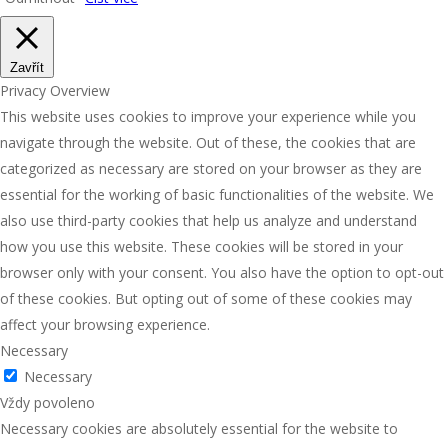
Zavřít
Privacy Overview
This website uses cookies to improve your experience while you
navigate through the website. Out of these, the cookies that are
categorized as necessary are stored on your browser as they are
essential for the working of basic functionalities of the website. We
also use third-party cookies that help us analyze and understand
how you use this website. These cookies will be stored in your
browser only with your consent. You also have the option to opt-out
of these cookies. But opting out of some of these cookies may
affect your browsing experience.
Necessary
Necessary
Vždy povoleno
Necessary cookies are absolutely essential for the website to