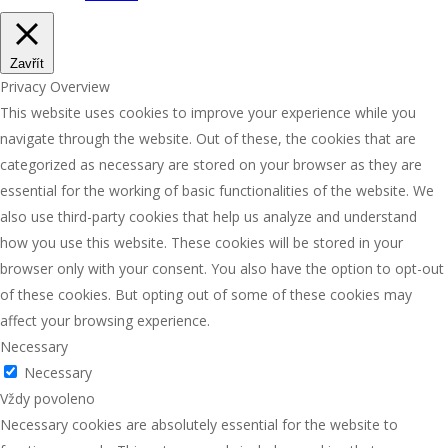
Zavřít
Privacy Overview
This website uses cookies to improve your experience while you
navigate through the website. Out of these, the cookies that are
categorized as necessary are stored on your browser as they are
essential for the working of basic functionalities of the website. We
also use third-party cookies that help us analyze and understand
how you use this website. These cookies will be stored in your
browser only with your consent. You also have the option to opt-out
of these cookies. But opting out of some of these cookies may
affect your browsing experience.
Necessary
Necessary
Vždy povoleno
Necessary cookies are absolutely essential for the website to